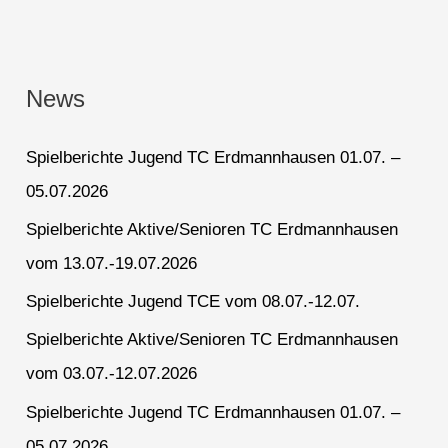
News
Spielberichte Jugend TC Erdmannhausen 01.07. –
05.07.2026
Spielberichte Aktive/Senioren TC Erdmannhausen
vom 13.07.-19.07.2026
Spielberichte Jugend TCE vom 08.07.-12.07.
Spielberichte Aktive/Senioren TC Erdmannhausen
vom 03.07.-12.07.2026
Spielberichte Jugend TC Erdmannhausen 01.07. –
05.07.2026