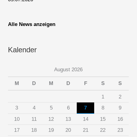
Alle News anzeigen
Kalender
August 2026
M
D
M
D
F
S
S
1
2
3
4
5
6
7
8
9
10
11
12
13
14
15
16
17
18
19
20
21
22
23