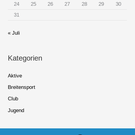
24
25
26
27
28
29
30
31
« Juli
Kategorien
Aktive
Breitensport
Club
Jugend