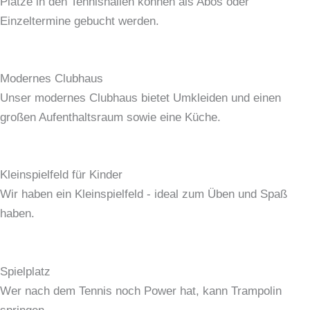
Plätze in den Tennishallen können als Abos oder
Einzeltermine gebucht werden.
Modernes Clubhaus
Unser modernes Clubhaus bietet Umkleiden und einen
großen Aufenthaltsraum sowie eine Küche.
Kleinspielfeld für Kinder
Wir haben ein Kleinspielfeld - ideal zum Üben und Spaß
haben.
Spielplatz
Wer nach dem Tennis noch Power hat, kann Trampolin