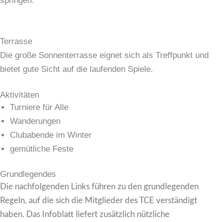
springen.
Terrasse
Die große Sonnenterrasse eignet sich als Treffpunkt und
bietet gute Sicht auf die laufenden Spiele.
Aktivitäten
Turniere für Alle
Wanderungen
Clubabende im Winter
gemütliche Feste
Grundlegendes
Die nachfolgenden Links führen zu den grundlegenden
Regeln, auf die sich die Mitglieder des TCE verständigt
haben. Das Infoblatt liefert zusätzlich nützliche