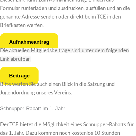
Formular
runterladen und ausdrucken, ausfüllen und an die
genannte Adresse senden oder direkt beim TCE in den
Briefkasten werfen.
Aufnahmeantrag
Die aktuellen Mitgliedsbeiträge sind unter dem folgenden
Link abrufbar.
Beiträge
Bitte werfen Sie auch einen Blick in die Satzung und
Jugendordnung unseres Vereins.
Schnupper-Rabatt im 1. Jahr
Der TCE bietet die Möglichkeit eines Schnupper-Rabatts für
das 1. Jahr. Dazu kommen noch kostenlos 10 Stunden