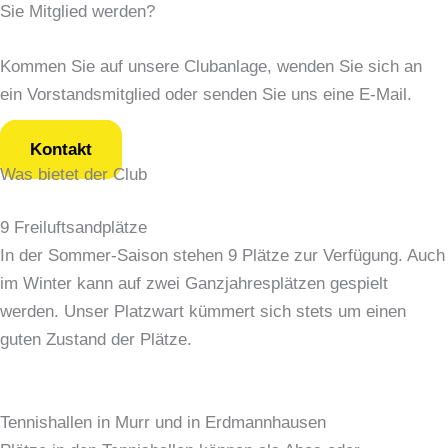
Sie Mitglied werden?
Kommen Sie auf unsere Clubanlage, wenden Sie sich an
ein Vorstandsmitglied oder senden Sie uns eine E-Mail.
Kontakt
Was bietet der Club
9 Freiluftsandplätze
In der Sommer-Saison stehen 9 Plätze zur Verfügung. Auch
im Winter kann auf zwei Ganzjahresplätzen gespielt
werden. Unser Platzwart kümmert sich stets um einen
guten Zustand der Plätze.
Tennishallen in Murr und in Erdmannhausen