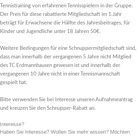
Tennistraining von erfahrenen Tennisspielern in der Gruppe.
Der Preis für diese rabattierte Mitgliedschaft im 1.Jahr
beträgt für Erwachsene die Hälfte des Jahresbeitrages, für
Kinder und Jugendliche unter 18 Jahren 50€.
Weitere Bedingungen für eine Schnuppermitgliedschaft sind,
dass man innerhalb der vergangenen 5 Jahre nicht Mitglied
des TC Erdmannhausen gewesen ist und innerhalb der
vergangenen 10 Jahre nicht in einer Tennismannschaft
gespielt hat.
Bitte verwenden Sie bei Interesse unseren Aufnahmeantrag
und kreuzen Sie den Schnupper-Rabatt an.
Interesse?
Haben Sie Interesse? Wollen Sie mehr wissen? Möchten