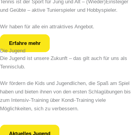
Tennis ist der Sport für
Jung und Alt – (Wieder)Einsteiger
und Geübte – aktive Tunierspieler und Hobbyspieler.
Wir haben für alle ein attraktives Angebot.
Erfahre mehr
Die Jugend
Die Jugend ist unsere Zukunft – das gilt auch für uns als
Tennisclub.
Wir fördern die Kids und Jugendlichen, die Spaß am Spiel
haben und bieten ihnen von den ersten Schlagübungen bis
zum Intensiv-Training über Kondi-Training viele
Möglichkeiten, sich zu verbessern.
Aktuelles Jugend