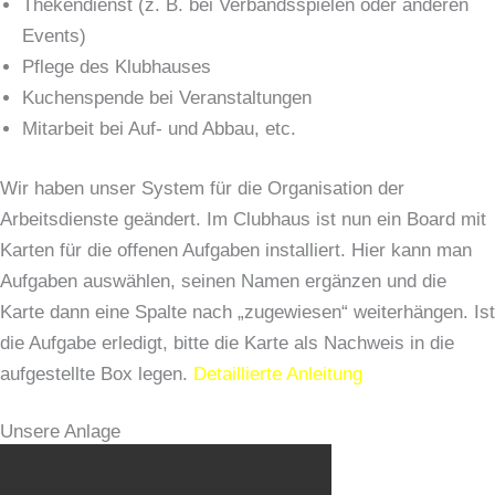
Thekendienst (z. B. bei Verbandsspielen oder anderen
Events)
Pflege des Klubhauses
Kuchenspende bei Veranstaltungen
Mitarbeit bei Auf- und Abbau, etc.
Wir haben unser System für die Organisation der
Arbeitsdienste geändert. Im Clubhaus ist nun ein Board mit
Karten für die offenen Aufgaben installiert. Hier kann man
Aufgaben auswählen, seinen Namen ergänzen und die
Karte dann eine Spalte nach „zugewiesen“ weiterhängen. Ist
die Aufgabe erledigt, bitte die Karte als Nachweis in die
aufgestellte Box legen.
Detaillierte Anleitung
Unsere Anlage