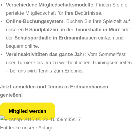
Verschiedene Mitgliedschaftsmodelle
: Finden Sie die
perfekte Mitgliedschaft für Ihre Bedürfnisse.
Online-Buchungssystem
: Buchen Sie Ihre Spielzeit auf
unseren
9 Sandplätzen
, in der
Tennishalle in Murr
oder
der
Schulsporthalle in Erdmannhausen
einfach und
bequem online.
Vereinsaktivitäten das ganze Jahr
: Vom Sommerfest
über Turniere bis hin zu wöchentlichen Trainingseinheiten
– bei uns wird Tennis zum Erlebnis.
Jetzt anmelden und Tennis in Erdmannhausen
genießen!
Mitglied werden
Entdecke unsere Anlage