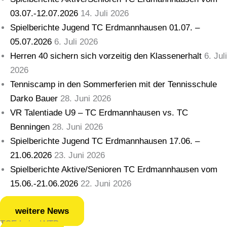
03.07.-12.07.2026
14. Juli 2026
Spielberichte Jugend TC Erdmannhausen 01.07. –
05.07.2026
6. Juli 2026
Herren 40 sichern sich vorzeitig den Klassenerhalt
6. Juli
2026
Tenniscamp in den Sommerferien mit der Tennisschule
Darko Bauer
28. Juni 2026
VR Talentiade U9 – TC Erdmannhausen vs. TC
Benningen
28. Juni 2026
Spielberichte Jugend TC Erdmannhausen 17.06. –
21.06.2026
23. Juni 2026
Spielberichte Aktive/Senioren TC Erdmannhausen vom
15.06.-21.06.2026
22. Juni 2026
weitere News
TCE beim WTB