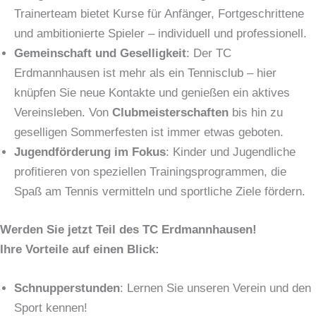
Trainerteam bietet Kurse für Anfänger, Fortgeschrittene
und ambitionierte Spieler – individuell und professionell.
Gemeinschaft und Geselligkeit
: Der TC
Erdmannhausen ist mehr als ein Tennisclub – hier
knüpfen Sie neue Kontakte und genießen ein aktives
Vereinsleben. Von
Clubmeisterschaften
bis hin zu
geselligen Sommerfesten ist immer etwas geboten.
Jugendförderung im Fokus
: Kinder und Jugendliche
profitieren von speziellen Trainingsprogrammen, die
Spaß am Tennis vermitteln und sportliche Ziele fördern.
Werden Sie jetzt Teil des TC Erdmannhausen!
Ihre Vorteile auf einen Blick:
Schnupperstunden
: Lernen Sie unseren Verein und den
Sport kennen!