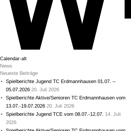
Calendar-alt
News
Neueste Beiträge
Spielberichte Jugend TC Erdmannhausen 01.07. –
05.07.2026
20. Juli 2026
Spielberichte Aktive/Senioren TC Erdmannhausen vom
13.07.-19.07.2026
20. Juli 2026
Spielberichte Jugend TCE vom 08.07.-12.07.
14. Juli
2026
Spielberichte Aktive/Senioren TC Erdmannhausen vom