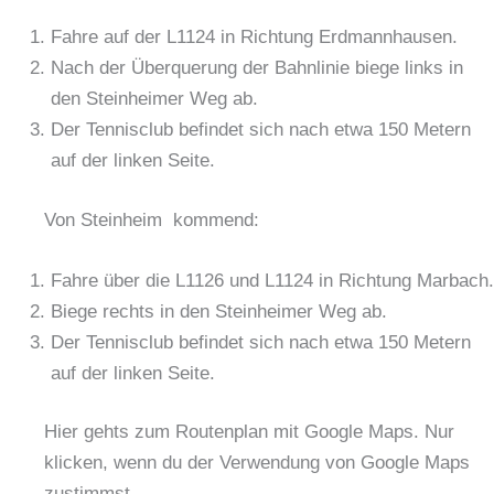
Fahre auf der L1124 in Richtung Erdmannhausen.
Nach der Überquerung der Bahnlinie biege links in
den Steinheimer Weg ab.
Der Tennisclub befindet sich nach etwa 150 Metern
auf der linken Seite.
Von Steinheim kommend:
Fahre über die L1126 und L1124 in Richtung Marbach.
Biege rechts in den Steinheimer Weg ab.
Der Tennisclub befindet sich nach etwa 150 Metern
auf der linken Seite.
Hier gehts zum Routenplan mit Google Maps. Nur
klicken, wenn du der Verwendung von Google Maps
zustimmst.