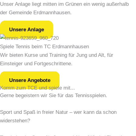
Unser Anlage liegt mitten im Grünen ein wenig außerhalb
der Gemeinde Erdmannhausen.
Unsere Anlage
Spiele Tennis beim TC Erdmannhausen
Wir bieten Kurse und Training für Jung und Alt, für
Einsteiger und Fortgeschrittene.
Unsere Angebote
Komm zum TCE und spiele mit...
Gerne begeistern wir Sie für das Tennisspielen.
Sport und Spaß in freier Natur – wer kann da schon
widerstehen?