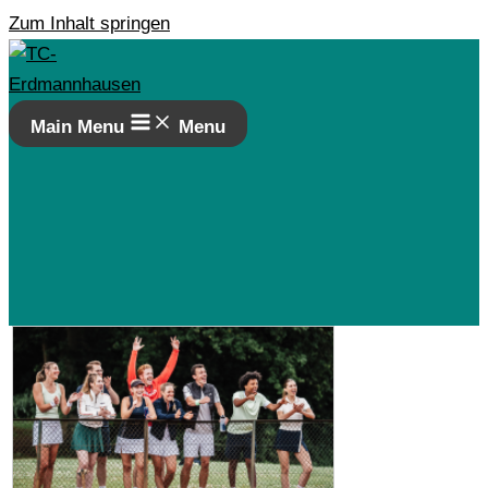
Zum Inhalt springen
Main Menu
Menu