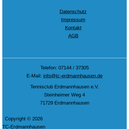
Datenschutz
Impressum
Kontakt
AGB
Telefon: 07144 / 37305
E-Mail:
info@tc-erdmannhausen.de
Tennisclub Erdmannhausen e.V.
Steinheimer Weg 4
71729 Erdmannhausen
Copyright © 2026
TC-Erdmannhausen