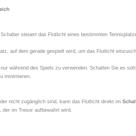
eich
 Schalter steuert das Flutlicht eines bestimmten Tennisplatz
tz, auf dem gerade gespielt wird, um das Flutlicht einzusch
t nur während des Spiels zu verwenden. Schalten Sie es sof
u minimieren.
der nicht zugänglich sind, kann das Flutlicht direkt im
Schal
, der im Tresor aufbewahrt wird.