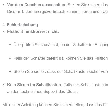
Vor dem Duschen ausschalten:
Stellen Sie sicher, das
Dies hilft, den Energieverbrauch zu minimieren und träg
4.
Fehlerbehebung
Flutlicht funktioniert nicht:
Überprüfen Sie zunächst, ob der Schalter im Eingan
Falls der Schalter defekt ist, können Sie das Flutli
Stellen Sie sicher, dass der Schaltkasten sicher ver
Kein Strom im Schaltkasten:
Falls der Schaltkasten i
an den technischen Support des Clubs.
Mit dieser Anleitung können Sie sicherstellen, dass das F