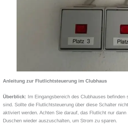
Anleitung zur Flutlichtsteuerung im Clubhaus
Überblick:
Im Eingangsbereich des Clubhauses befinden 
sind. Sollte die Flutlichtsteuerung über diese Schalter nich
aktiviert werden. Achten Sie darauf, das Flutlicht nur dan
Duschen wieder auszuschalten, um Strom zu sparen.