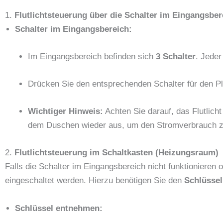
1.
Flutlichtsteuerung über die Schalter im Eingangsber
Schalter im Eingangsbereich:
Im Eingangsbereich befinden sich
3 Schalter
. Jeder
Drücken Sie den entsprechenden Schalter für den Pla
Wichtiger Hinweis:
Achten Sie darauf, das Flutlich
dem Duschen wieder aus, um den Stromverbrauch z
2.
Flutlichtsteuerung im Schaltkasten (Heizungsraum)
Falls die Schalter im Eingangsbereich nicht funktionieren o
eingeschaltet werden. Hierzu benötigen Sie den
Schlüssel
Schlüssel entnehmen: