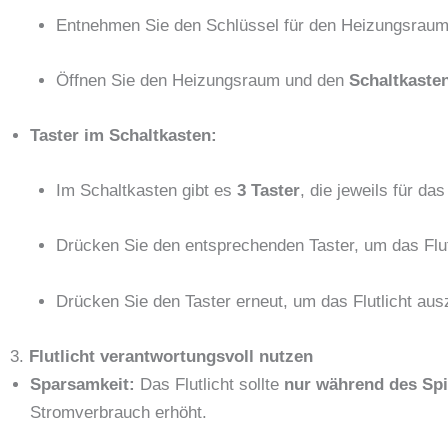
Entnehmen Sie den Schlüssel für den Heizungsrau
Öffnen Sie den Heizungsraum und den
Schaltkaste
Taster im Schaltkasten:
Im Schaltkasten gibt es
3 Taster
, die jeweils für da
Drücken Sie den entsprechenden Taster, um das Flutl
Drücken Sie den Taster erneut, um das Flutlicht aus
3.
Flutlicht verantwortungsvoll nutzen
Sparsamkeit:
Das Flutlicht sollte
nur während des Spi
Stromverbrauch erhöht.