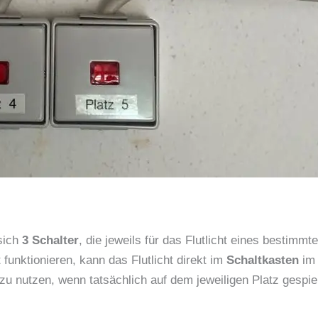
sich
3 Schalter
, die jeweils für das Flutlicht eines bestimmt
t funktionieren, kann das Flutlicht direkt im
Schaltkasten
im 
n zu nutzen, wenn tatsächlich auf dem jeweiligen Platz gespie