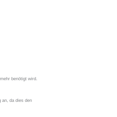
mehr benötigt wird.
g an, da dies den