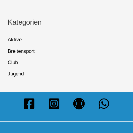
Kategorien
Aktive
Breitensport
Club
Jugend