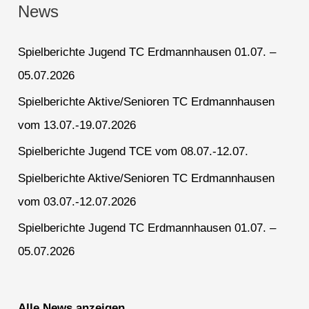
News
Spielberichte Jugend TC Erdmannhausen 01.07. –
05.07.2026
Spielberichte Aktive/Senioren TC Erdmannhausen
vom 13.07.-19.07.2026
Spielberichte Jugend TCE vom 08.07.-12.07.
Spielberichte Aktive/Senioren TC Erdmannhausen
vom 03.07.-12.07.2026
Spielberichte Jugend TC Erdmannhausen 01.07. –
05.07.2026
Alle News anzeigen