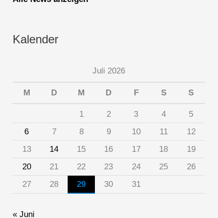
Kalender
Juli 2026
M
D
M
D
F
S
S
1
2
3
4
5
6
7
8
9
10
11
12
13
14
15
16
17
18
19
20
21
22
23
24
25
26
27
28
29
30
31
« Juni