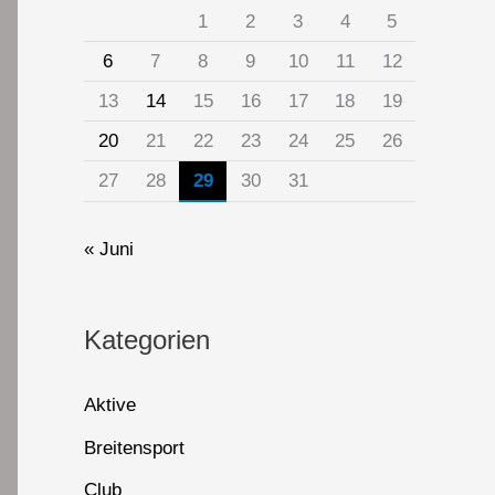
1
2
3
4
5
6
7
8
9
10
11
12
13
14
15
16
17
18
19
20
21
22
23
24
25
26
27
28
29
30
31
« Juni
Kategorien
Aktive
Breitensport
Club