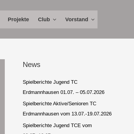
Projekte
Club
Vorstand
News
Spielberichte Jugend TC
Erdmannhausen 01.07. – 05.07.2026
Spielberichte Aktive/Senioren TC
Erdmannhausen vom 13.07.-19.07.2026
Spielberichte Jugend TCE vom