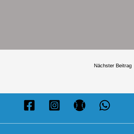
Nächster Beitrag