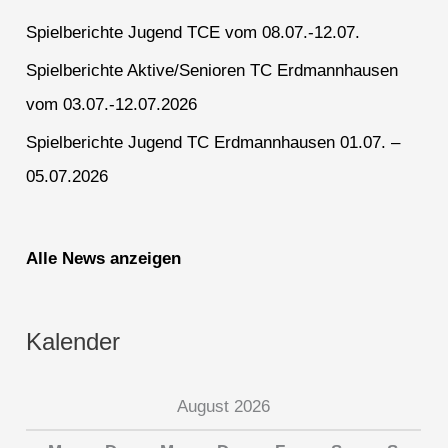
Spielberichte Jugend TCE vom 08.07.-12.07.
Spielberichte Aktive/Senioren TC Erdmannhausen
vom 03.07.-12.07.2026
Spielberichte Jugend TC Erdmannhausen 01.07. –
05.07.2026
Alle News anzeigen
Kalender
August 2026