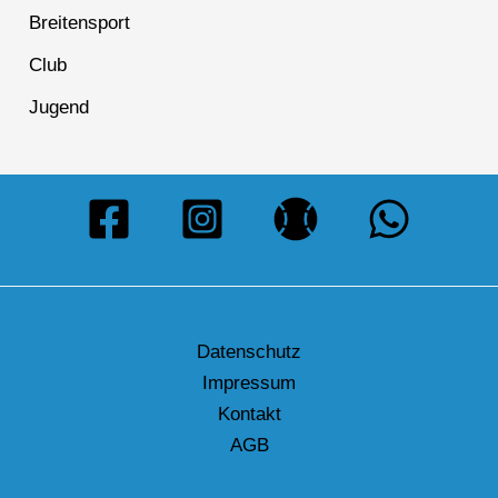
Breitensport
Club
Jugend
Datenschutz
Impressum
Kontakt
AGB