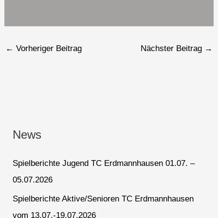
←
Vorheriger Beitrag
Nächster Beitrag
→
News
Spielberichte Jugend TC Erdmannhausen 01.07. –
05.07.2026
Spielberichte Aktive/Senioren TC Erdmannhausen
vom 13.07.-19.07.2026