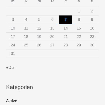
M
D
M
D
F
S
S
1
2
3
4
5
6
7
8
9
10
11
12
13
14
15
16
17
18
19
20
21
22
23
24
25
26
27
28
29
30
31
« Juli
Kategorien
Aktive