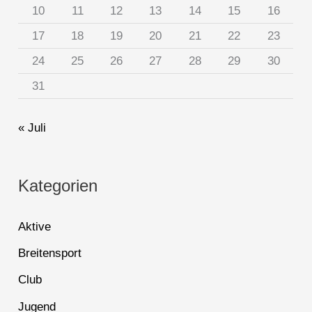
10
11
12
13
14
15
16
17
18
19
20
21
22
23
24
25
26
27
28
29
30
31
« Juli
Kategorien
Aktive
Breitensport
Club
Jugend