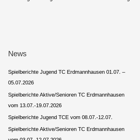
News
Spielberichte Jugend TC Erdmannhausen 01.07. –
05.07.2026
Spielberichte Aktive/Senioren TC Erdmannhausen
vom 13.07.-19.07.2026
Spielberichte Jugend TCE vom 08.07.-12.07.
Spielberichte Aktive/Senioren TC Erdmannhausen
vom 03.07.-12.07.2026