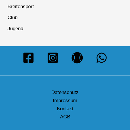
Breitensport
Club
Jugend
Datenschutz
Impressum
Kontakt
AGB