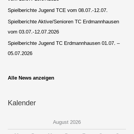
Spielberichte Jugend TCE vom 08.07.-12.07.
Spielberichte Aktive/Senioren TC Erdmannhausen
vom 03.07.-12.07.2026
Spielberichte Jugend TC Erdmannhausen 01.07. –
05.07.2026
Alle News anzeigen
Kalender
August 2026