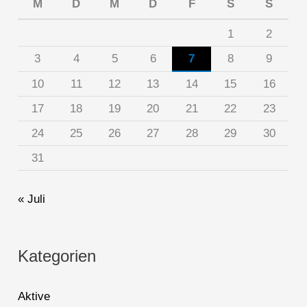
M
D
M
D
F
S
S
1
2
3
4
5
6
7
8
9
10
11
12
13
14
15
16
17
18
19
20
21
22
23
24
25
26
27
28
29
30
31
« Juli
Kategorien
Aktive