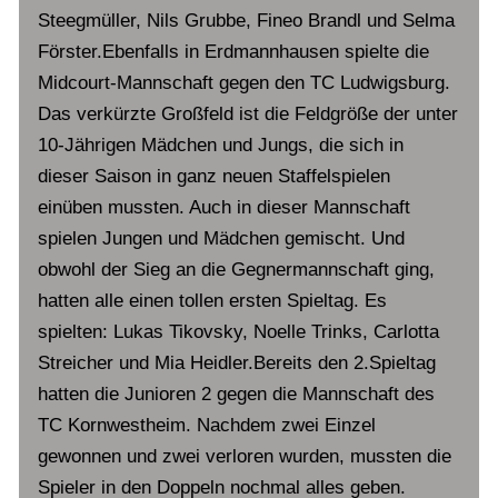
Steegmüller, Nils Grubbe, Fineo Brandl und Selma
Förster.Ebenfalls in Erdmannhausen spielte die
Midcourt-Mannschaft gegen den TC Ludwigsburg.
Das verkürzte Großfeld ist die Feldgröße der unter
10-Jährigen Mädchen und Jungs, die sich in
dieser Saison in ganz neuen Staffelspielen
einüben mussten. Auch in dieser Mannschaft
spielen Jungen und Mädchen gemischt. Und
obwohl der Sieg an die Gegnermannschaft ging,
hatten alle einen tollen ersten Spieltag. Es
spielten: Lukas Tikovsky, Noelle Trinks, Carlotta
Streicher und Mia Heidler.Bereits den 2.Spieltag
hatten die Junioren 2 gegen die Mannschaft des
TC Kornwestheim. Nachdem zwei Einzel
gewonnen und zwei verloren wurden, mussten die
Spieler in den Doppeln nochmal alles geben.