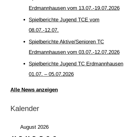
Erdmannhausen vom 13.07.-19.07.2026
Spielberichte Jugend TCE vom
08.07.-12.07.
Spielberichte Aktive/Senioren TC
Erdmannhausen vom 03.07.-12.07.2026
Spielberichte Jugend TC Erdmannhausen
01.07. – 05.07.2026
Alle News anzeigen
Kalender
August 2026