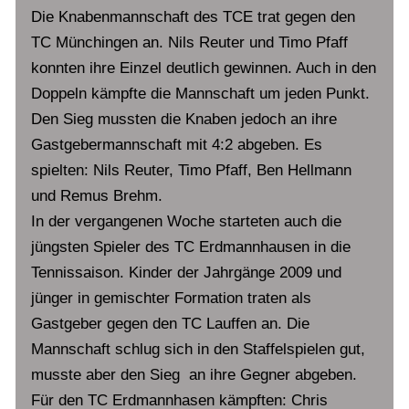
Die Knabenmannschaft des TCE trat gegen den
TC Münchingen an. Nils Reuter und Timo Pfaff
konnten ihre Einzel deutlich gewinnen. Auch in den
Doppeln kämpfte die Mannschaft um jeden Punkt.
Den Sieg mussten die Knaben jedoch an ihre
Gastgebermannschaft mit 4:2 abgeben. Es
spielten: Nils Reuter, Timo Pfaff, Ben Hellmann
und Remus Brehm.
In der vergangenen Woche starteten auch die
jüngsten Spieler des TC Erdmannhausen in die
Tennissaison. Kinder der Jahrgänge 2009 und
jünger in gemischter Formation traten als
Gastgeber gegen den TC Lauffen an. Die
Mannschaft schlug sich in den Staffelspielen gut,
musste aber den Sieg an ihre Gegner abgeben.
Für den TC Erdmannhasen kämpften: Chris