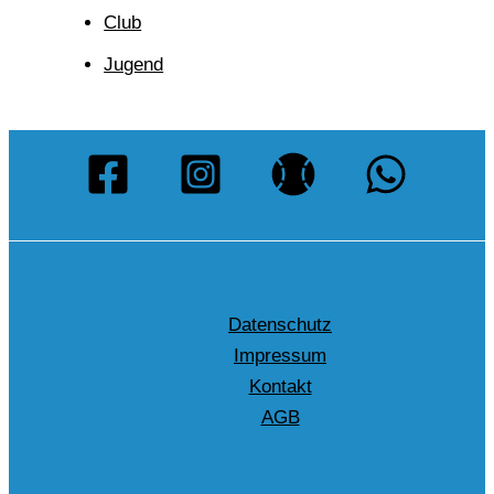
Club
Jugend
Datenschutz
Impressum
Kontakt
AGB