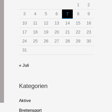
1
2
3
4
5
6
7
8
9
10
11
12
13
14
15
16
17
18
19
20
21
22
23
24
25
26
27
28
29
30
31
« Juli
Kategorien
Aktive
Breitensport