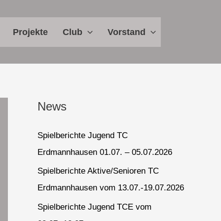
Projekte
Club
Vorstand
News
Spielberichte Jugend TC
Erdmannhausen 01.07. – 05.07.2026
Spielberichte Aktive/Senioren TC
Erdmannhausen vom 13.07.-19.07.2026
Spielberichte Jugend TCE vom