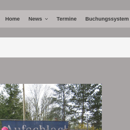
Home
News
Termine
Buchungssystem