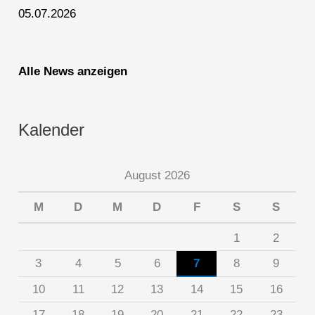
05.07.2026
Alle News anzeigen
Kalender
August 2026
M
D
M
D
F
S
S
1
2
3
4
5
6
7
8
9
10
11
12
13
14
15
16
17
18
19
20
21
22
23