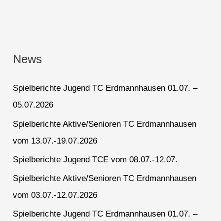
News
Spielberichte Jugend TC Erdmannhausen 01.07. –
05.07.2026
Spielberichte Aktive/Senioren TC Erdmannhausen
vom 13.07.-19.07.2026
Spielberichte Jugend TCE vom 08.07.-12.07.
Spielberichte Aktive/Senioren TC Erdmannhausen
vom 03.07.-12.07.2026
Spielberichte Jugend TC Erdmannhausen 01.07. –