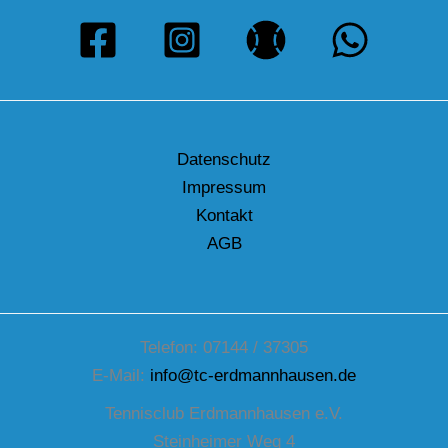
Datenschutz
Impressum
Kontakt
AGB
Telefon: 07144 / 37305
E-Mail:
info@tc-erdmannhausen.de
Tennisclub Erdmannhausen e.V.
Steinheimer Weg 4