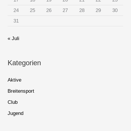
24
25
26
27
28
29
30
31
« Juli
Kategorien
Aktive
Breitensport
Club
Jugend