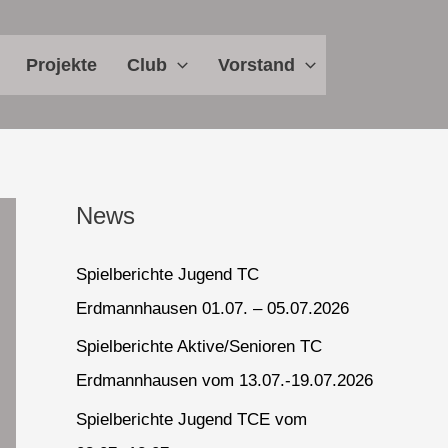
Projekte
Club
Vorstand
News
Spielberichte Jugend TC
Erdmannhausen 01.07. – 05.07.2026
Spielberichte Aktive/Senioren TC
Erdmannhausen vom 13.07.-19.07.2026
Spielberichte Jugend TCE vom