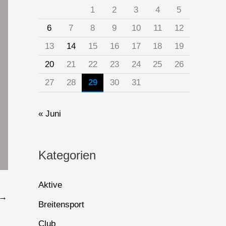
1
2
3
4
5
6
7
8
9
10
11
12
13
14
15
16
17
18
19
20
21
22
23
24
25
26
27
28
29
30
31
« Juni
Kategorien
Aktive
→
Breitensport
Club