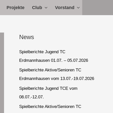
Projekte
Club
Vorstand
News
Spielberichte Jugend TC
Erdmannhausen 01.07. – 05.07.2026
Spielberichte Aktive/Senioren TC
Erdmannhausen vom 13.07.-19.07.2026
Spielberichte Jugend TCE vom
08.07.-12.07.
Spielberichte Aktive/Senioren TC