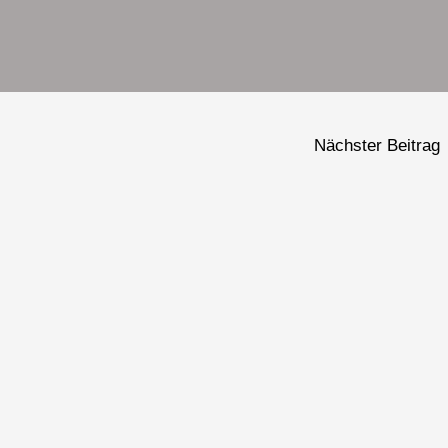
Nächster Beitrag