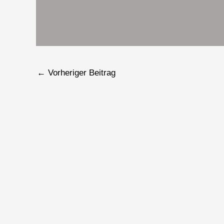
←
Vorheriger Beitrag