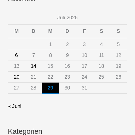
Juli 2026
M
D
M
D
F
S
S
1
2
3
4
5
6
7
8
9
10
11
12
13
14
15
16
17
18
19
20
21
22
23
24
25
26
27
28
29
30
31
« Juni
Kategorien