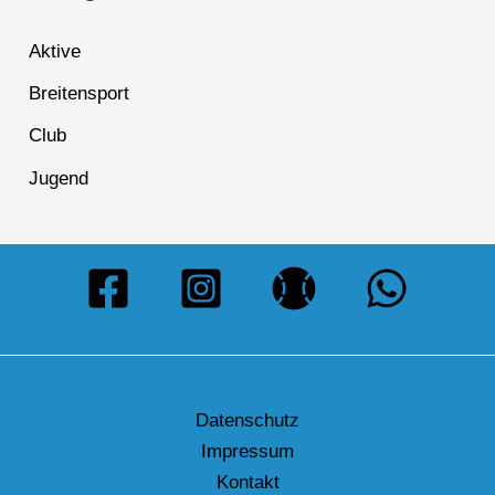
Aktive
Breitensport
Club
Jugend
Datenschutz
Impressum
Kontakt