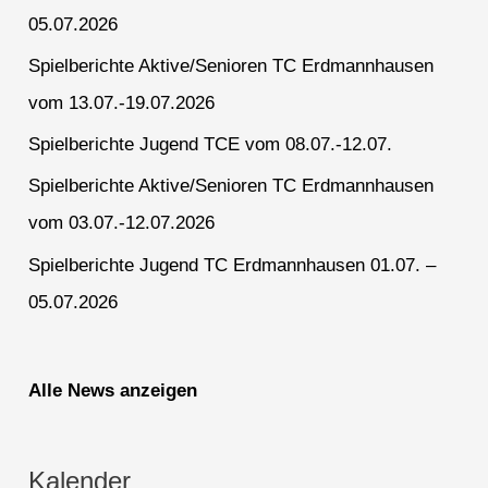
05.07.2026
Spielberichte Aktive/Senioren TC Erdmannhausen
vom 13.07.-19.07.2026
Spielberichte Jugend TCE vom 08.07.-12.07.
Spielberichte Aktive/Senioren TC Erdmannhausen
vom 03.07.-12.07.2026
Spielberichte Jugend TC Erdmannhausen 01.07. –
05.07.2026
Alle News anzeigen
Kalender