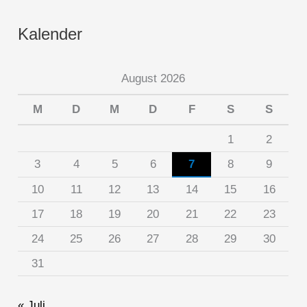
Kalender
August 2026
M
D
M
D
F
S
S
1
2
3
4
5
6
7
8
9
10
11
12
13
14
15
16
17
18
19
20
21
22
23
24
25
26
27
28
29
30
31
« Juli