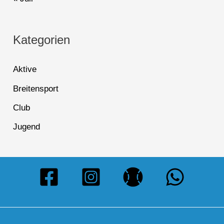
Kategorien
Aktive
Breitensport
Club
Jugend