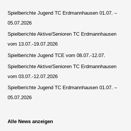
Spielberichte Jugend TC Erdmannhausen 01.07. –
05.07.2026
Spielberichte Aktive/Senioren TC Erdmannhausen
vom 13.07.-19.07.2026
Spielberichte Jugend TCE vom 08.07.-12.07.
Spielberichte Aktive/Senioren TC Erdmannhausen
vom 03.07.-12.07.2026
Spielberichte Jugend TC Erdmannhausen 01.07. –
05.07.2026
Alle News anzeigen