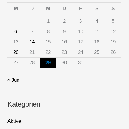
M
D
M
D
F
S
S
1
2
3
4
5
6
7
8
9
10
11
12
13
14
15
16
17
18
19
20
21
22
23
24
25
26
27
28
29
30
31
« Juni
Kategorien
Aktive