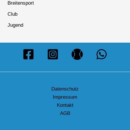
Breitensport
Club
Jugend
Datenschutz
Impressum
Kontakt
AGB