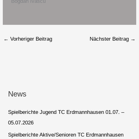
Bogdan Ivascu
←
Vorheriger Beitrag
Nächster Beitrag
→
News
Spielberichte Jugend TC Erdmannhausen 01.07. –
05.07.2026
Spielberichte Aktive/Senioren TC Erdmannhausen