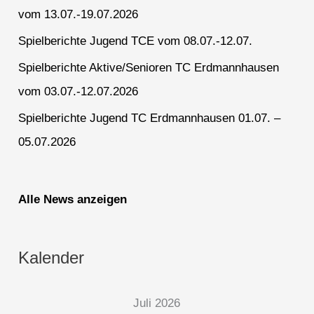
vom 13.07.-19.07.2026
Spielberichte Jugend TCE vom 08.07.-12.07.
Spielberichte Aktive/Senioren TC Erdmannhausen
vom 03.07.-12.07.2026
Spielberichte Jugend TC Erdmannhausen 01.07. –
05.07.2026
Alle News anzeigen
Kalender
Juli 2026