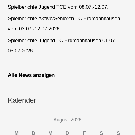
Spielberichte Jugend TCE vom 08.07.-12.07.
Spielberichte Aktive/Senioren TC Erdmannhausen
vom 03.07.-12.07.2026
Spielberichte Jugend TC Erdmannhausen 01.07. –
05.07.2026
Alle News anzeigen
Kalender
August 2026
M
D
M
D
F
S
S