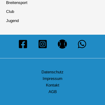
Breitensport
Club
Jugend
Datenschutz
Impressum
Kontakt
AGB