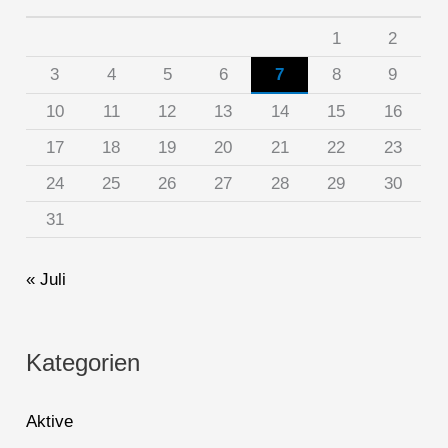
1
2
3
4
5
6
7
8
9
10
11
12
13
14
15
16
17
18
19
20
21
22
23
24
25
26
27
28
29
30
31
« Juli
Kategorien
Aktive