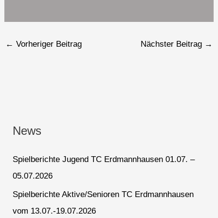
←
Vorheriger Beitrag
Nächster Beitrag
→
News
Spielberichte Jugend TC Erdmannhausen 01.07. –
05.07.2026
Spielberichte Aktive/Senioren TC Erdmannhausen
vom 13.07.-19.07.2026