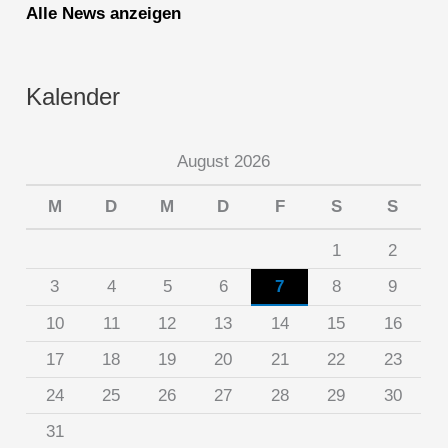
Alle News anzeigen
Kalender
August 2026
M
D
M
D
F
S
S
1
2
3
4
5
6
7
8
9
10
11
12
13
14
15
16
17
18
19
20
21
22
23
24
25
26
27
28
29
30
31