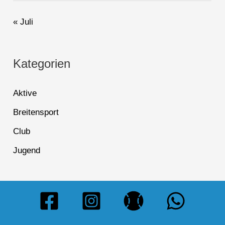
« Juli
Kategorien
Aktive
Breitensport
Club
Jugend