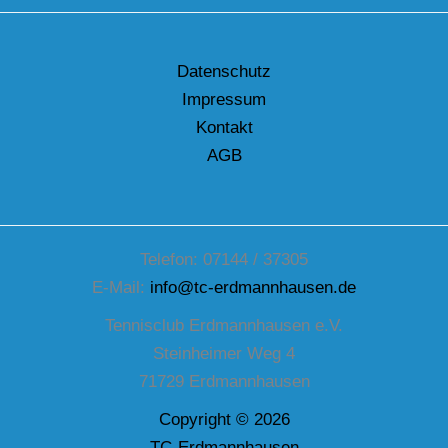
Datenschutz
Impressum
Kontakt
AGB
Telefon: 07144 / 37305
E-Mail:
info@tc-erdmannhausen.de
Tennisclub Erdmannhausen e.V.
Steinheimer Weg 4
71729 Erdmannhausen
Copyright © 2026
TC-Erdmannhausen