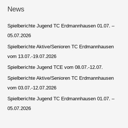
News
Spielberichte Jugend TC Erdmannhausen 01.07. –
05.07.2026
Spielberichte Aktive/Senioren TC Erdmannhausen
vom 13.07.-19.07.2026
Spielberichte Jugend TCE vom 08.07.-12.07.
Spielberichte Aktive/Senioren TC Erdmannhausen
vom 03.07.-12.07.2026
Spielberichte Jugend TC Erdmannhausen 01.07. –
05.07.2026