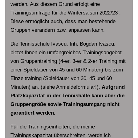
werden. Aus diesem Grund erfolgt eine
Trainingsumfrage für die Wintersaison 2022/23 .
Diese ermöglicht auch, dass man bestehende
Gruppen verändern bzw. anpassen kann.
Die Tennisschule Ivascu, Inh. Bogdan Ivascu,
bietet Ihnen ein umfangreiches Trainingsangebot
von Gruppentraining (4-er, 3-er & 2-er Training mit
einer Spieldauer von 45 und 60 Minuten) bis zum
Einzeltraining (Spieldauer von 30, 45 und 60
Minuten) an. (siehe Anmeldeformular!).
Aufgrund
Platzkapazität in der Tennishalle kann aber die
Gruppengröße sowie Trainingsumgang nicht
garantiert werden.
Für die Trainingseinheiten, die meine
Trainingskapazität überschreiten, werde ich