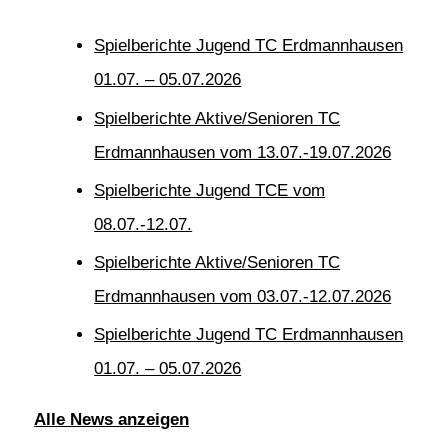
Spielberichte Jugend TC Erdmannhausen
01.07. – 05.07.2026
Spielberichte Aktive/Senioren TC
Erdmannhausen vom 13.07.-19.07.2026
Spielberichte Jugend TCE vom
08.07.-12.07.
Spielberichte Aktive/Senioren TC
Erdmannhausen vom 03.07.-12.07.2026
Spielberichte Jugend TC Erdmannhausen
01.07. – 05.07.2026
Alle News anzeigen