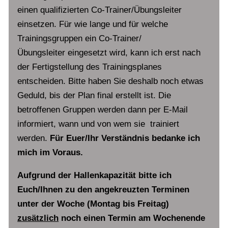
einen qualifizierten Co-Trainer/Übungsleiter
einsetzen. Für wie lange und für welche
Trainingsgruppen ein Co-Trainer/
Übungsleiter eingesetzt wird, kann ich erst nach
der Fertigstellung des Trainingsplanes
entscheiden. Bitte haben Sie deshalb noch etwas
Geduld, bis der Plan final erstellt ist. Die
betroffenen Gruppen werden dann per E-Mail
informiert, wann und von wem sie trainiert
werden.
Für Euer/Ihr Verständnis bedanke ich
mich im Voraus.
Aufgrund der Hallenkapazität bitte ich
Euch/Ihnen zu den angekreuzten Terminen
unter der Woche (Montag bis Freitag)
zusätzlich
noch einen Termin am Wochenende