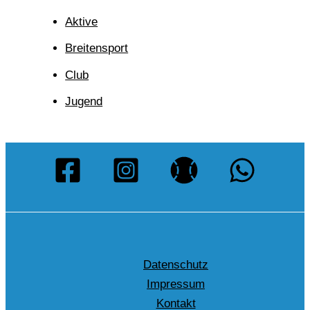
Aktive
Breitensport
Club
Jugend
Datenschutz
Impressum
Kontakt