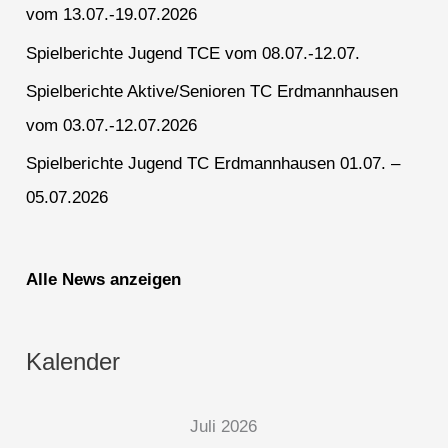
vom 13.07.-19.07.2026
Spielberichte Jugend TCE vom 08.07.-12.07.
Spielberichte Aktive/Senioren TC Erdmannhausen
vom 03.07.-12.07.2026
Spielberichte Jugend TC Erdmannhausen 01.07. –
05.07.2026
Alle News anzeigen
Kalender
Juli 2026