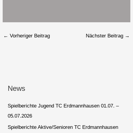
←
Vorheriger Beitrag
Nächster Beitrag
→
News
Spielberichte Jugend TC Erdmannhausen 01.07. –
05.07.2026
Spielberichte Aktive/Senioren TC Erdmannhausen