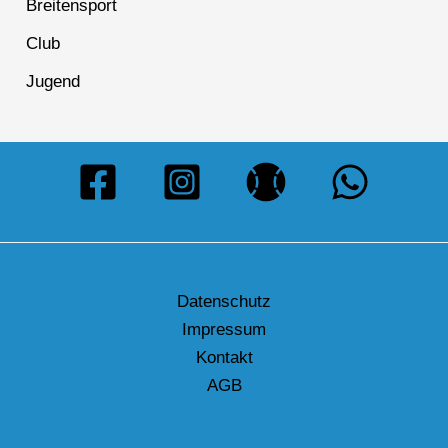
Breitensport
Club
Jugend
Datenschutz
Impressum
Kontakt
AGB