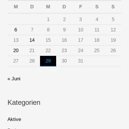
M
D
M
D
F
S
S
1
2
3
4
5
6
7
8
9
10
11
12
13
14
15
16
17
18
19
20
21
22
23
24
25
26
27
28
29
30
31
« Juni
Kategorien
Aktive