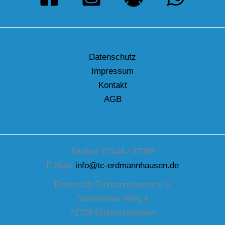
Datenschutz
Impressum
Kontakt
AGB
Telefon: 07144 / 37305
E-Mail:
info@tc-erdmannhausen.de
Tennisclub Erdmannhausen e.V.
Steinheimer Weg 4
71729 Erdmannhausen