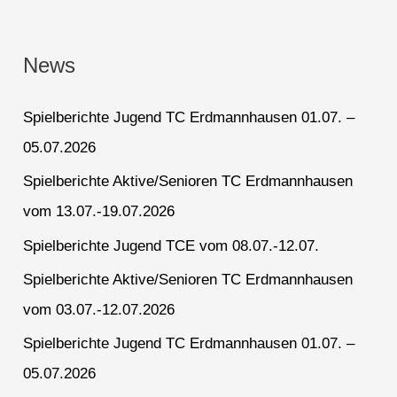
News
Spielberichte Jugend TC Erdmannhausen 01.07. –
05.07.2026
Spielberichte Aktive/Senioren TC Erdmannhausen
vom 13.07.-19.07.2026
Spielberichte Jugend TCE vom 08.07.-12.07.
Spielberichte Aktive/Senioren TC Erdmannhausen
vom 03.07.-12.07.2026
Spielberichte Jugend TC Erdmannhausen 01.07. –
05.07.2026