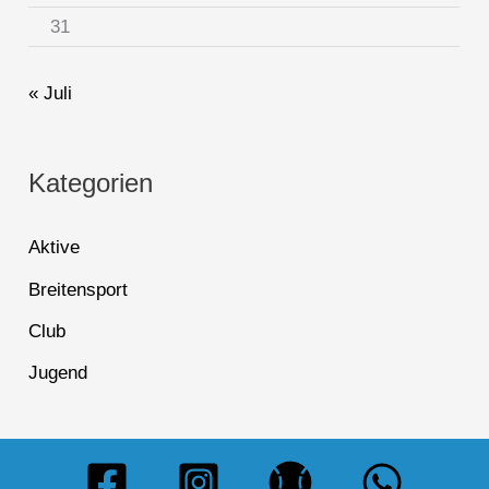
31
« Juli
Kategorien
Aktive
Breitensport
Club
Jugend