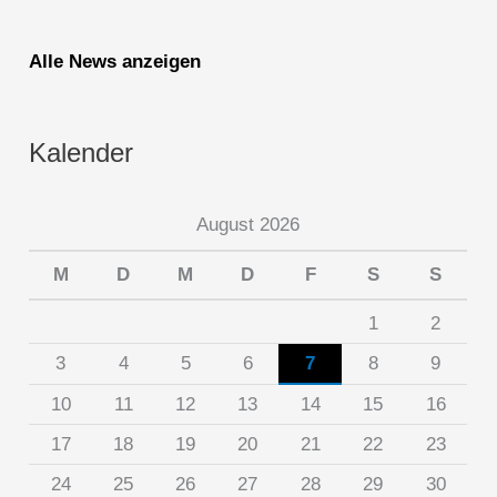
Alle News anzeigen
Kalender
August 2026
M
D
M
D
F
S
S
1
2
3
4
5
6
7
8
9
10
11
12
13
14
15
16
17
18
19
20
21
22
23
24
25
26
27
28
29
30