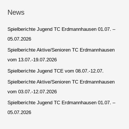
News
Spielberichte Jugend TC Erdmannhausen 01.07. –
05.07.2026
Spielberichte Aktive/Senioren TC Erdmannhausen
vom 13.07.-19.07.2026
Spielberichte Jugend TCE vom 08.07.-12.07.
Spielberichte Aktive/Senioren TC Erdmannhausen
vom 03.07.-12.07.2026
Spielberichte Jugend TC Erdmannhausen 01.07. –
05.07.2026