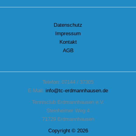
Datenschutz
Impressum
Kontakt
AGB
Telefon: 07144 / 37305
E-Mail:
info@tc-erdmannhausen.de
Tennisclub Erdmannhausen e.V.
Steinheimer Weg 4
71729 Erdmannhausen
Copyright © 2026