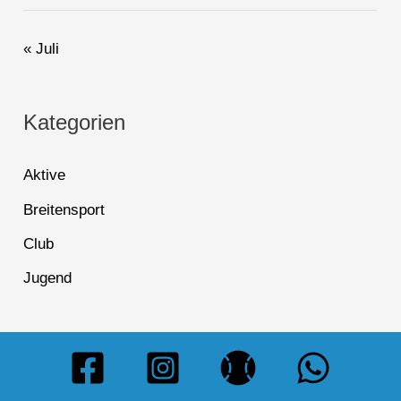
« Juli
Kategorien
Aktive
Breitensport
Club
Jugend