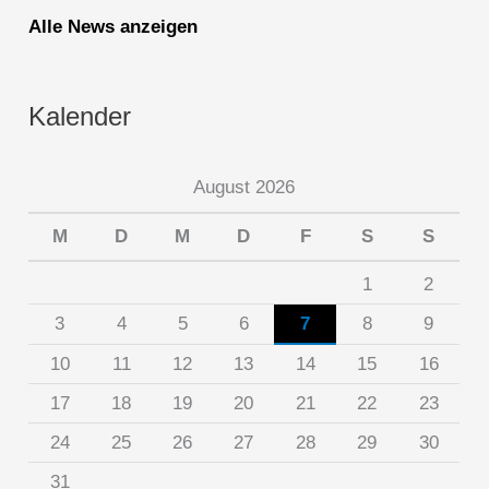
Alle News anzeigen
Kalender
August 2026
M
D
M
D
F
S
S
1
2
3
4
5
6
7
8
9
10
11
12
13
14
15
16
17
18
19
20
21
22
23
24
25
26
27
28
29
30
31