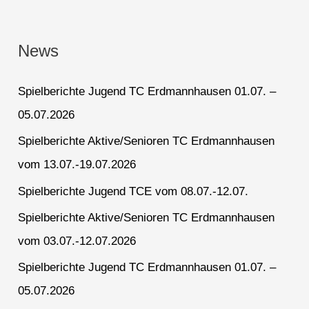
News
Spielberichte Jugend TC Erdmannhausen 01.07. –
05.07.2026
Spielberichte Aktive/Senioren TC Erdmannhausen
vom 13.07.-19.07.2026
Spielberichte Jugend TCE vom 08.07.-12.07.
Spielberichte Aktive/Senioren TC Erdmannhausen
vom 03.07.-12.07.2026
Spielberichte Jugend TC Erdmannhausen 01.07. –
05.07.2026