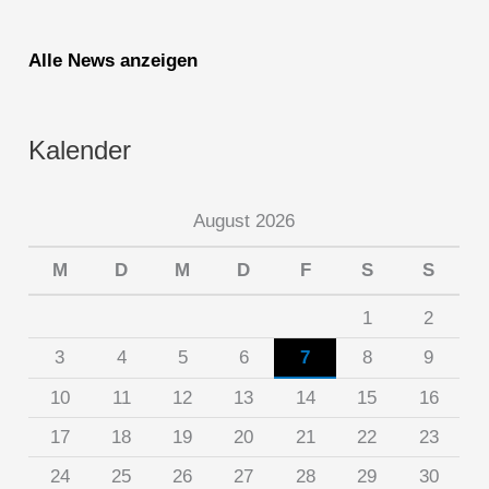
Alle News anzeigen
Kalender
August 2026
M
D
M
D
F
S
S
1
2
3
4
5
6
7
8
9
10
11
12
13
14
15
16
17
18
19
20
21
22
23
24
25
26
27
28
29
30