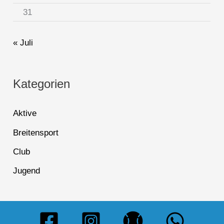
31
« Juli
Kategorien
Aktive
Breitensport
Club
Jugend