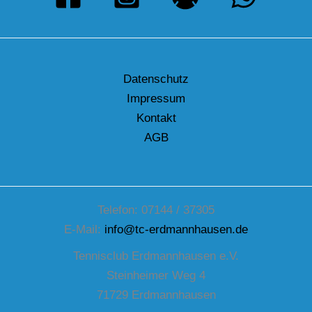
Datenschutz
Impressum
Kontakt
AGB
Telefon: 07144 / 37305
E-Mail:
info@tc-erdmannhausen.de
Tennisclub Erdmannhausen e.V.
Steinheimer Weg 4
71729 Erdmannhausen