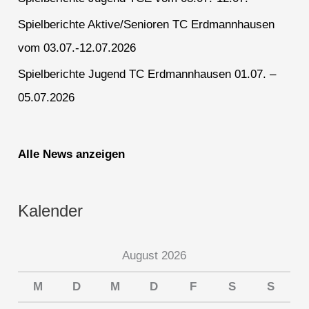
Spielberichte Aktive/Senioren TC Erdmannhausen
vom 03.07.-12.07.2026
Spielberichte Jugend TC Erdmannhausen 01.07. –
05.07.2026
Alle News anzeigen
Kalender
August 2026
M
D
M
D
F
S
S