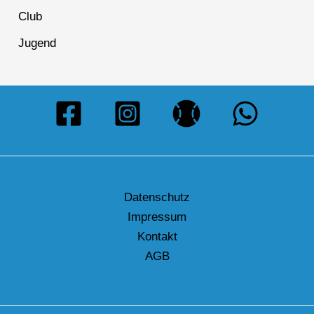
Club
Jugend
Datenschutz
Impressum
Kontakt
AGB