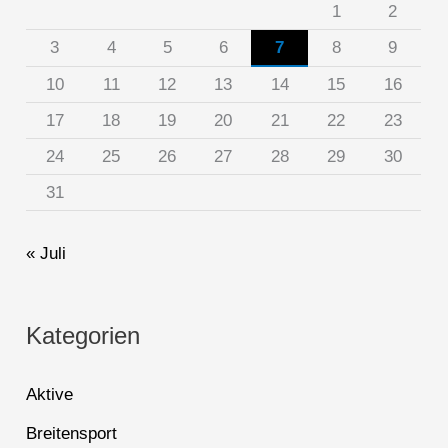
1
2
3
4
5
6
7
8
9
10
11
12
13
14
15
16
17
18
19
20
21
22
23
24
25
26
27
28
29
30
31
« Juli
Kategorien
Aktive
Breitensport