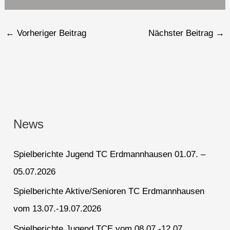
←
Vorheriger Beitrag
Nächster Beitrag
→
News
Spielberichte Jugend TC Erdmannhausen 01.07. –
05.07.2026
Spielberichte Aktive/Senioren TC Erdmannhausen
vom 13.07.-19.07.2026
Spielberichte Jugend TCE vom 08.07.-12.07.