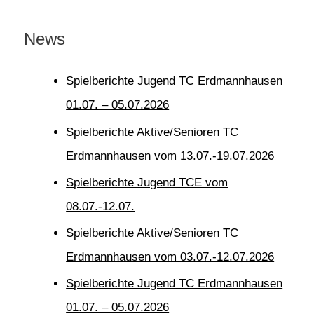
News
Spielberichte Jugend TC Erdmannhausen
01.07. – 05.07.2026
Spielberichte Aktive/Senioren TC
Erdmannhausen vom 13.07.-19.07.2026
Spielberichte Jugend TCE vom
08.07.-12.07.
Spielberichte Aktive/Senioren TC
Erdmannhausen vom 03.07.-12.07.2026
Spielberichte Jugend TC Erdmannhausen
01.07. – 05.07.2026