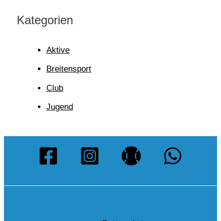
Kategorien
Aktive
Breitensport
Club
Jugend