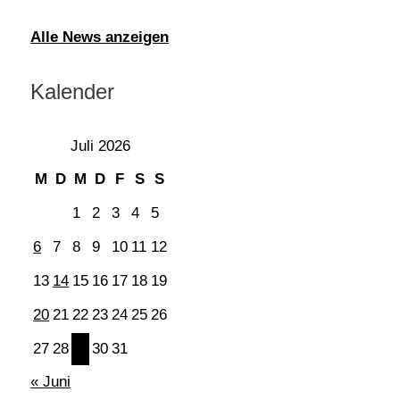
Alle News anzeigen
Kalender
Juli 2026
M
D
M
D
F
S
S
1
2
3
4
5
6
7
8
9
10
11
12
13
14
15
16
17
18
19
20
21
22
23
24
25
26
27
28
29
30
31
« Juni