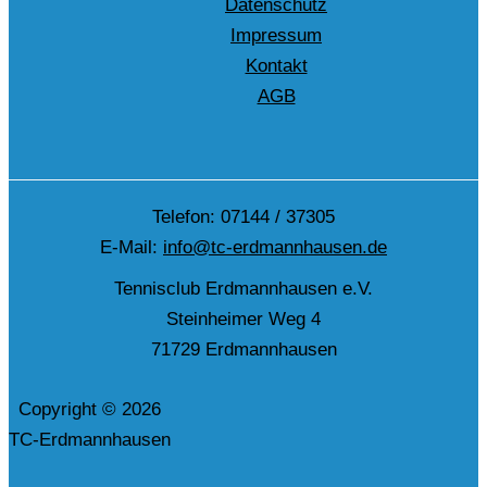
Datenschutz
Impressum
Kontakt
AGB
Telefon: 07144 / 37305
E-Mail:
info@tc-erdmannhausen.de
Tennisclub Erdmannhausen e.V.
Steinheimer Weg 4
71729 Erdmannhausen
Copyright © 2026
TC-Erdmannhausen