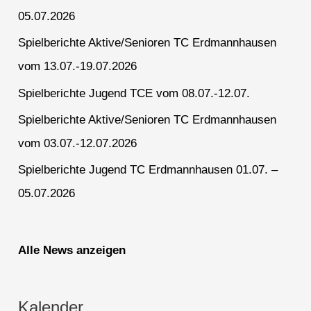
05.07.2026
Spielberichte Aktive/Senioren TC Erdmannhausen
vom 13.07.-19.07.2026
Spielberichte Jugend TCE vom 08.07.-12.07.
Spielberichte Aktive/Senioren TC Erdmannhausen
vom 03.07.-12.07.2026
Spielberichte Jugend TC Erdmannhausen 01.07. –
05.07.2026
Alle News anzeigen
Kalender