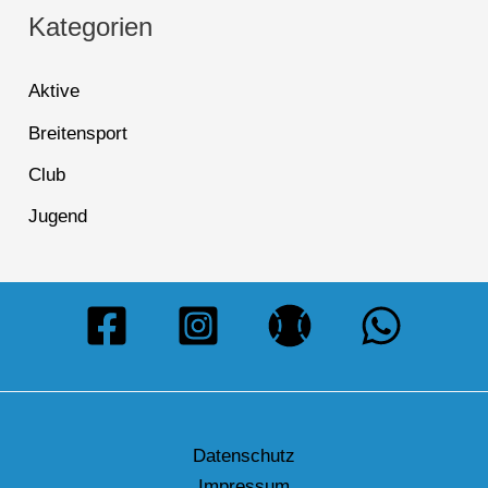
Kategorien
Aktive
Breitensport
Club
Jugend
Datenschutz
Impressum