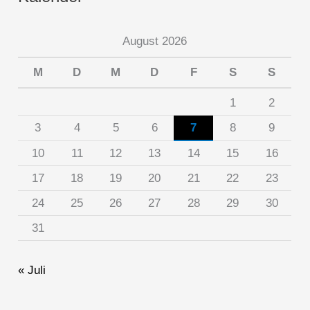
August 2026
M
D
M
D
F
S
S
1
2
3
4
5
6
7
8
9
10
11
12
13
14
15
16
17
18
19
20
21
22
23
24
25
26
27
28
29
30
31
« Juli