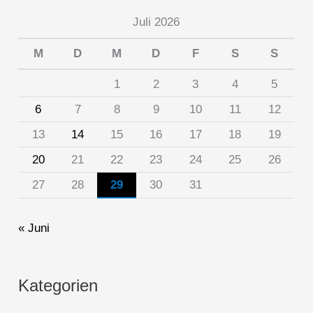
Juli 2026
M
D
M
D
F
S
S
1
2
3
4
5
6
7
8
9
10
11
12
13
14
15
16
17
18
19
20
21
22
23
24
25
26
27
28
29
30
31
« Juni
Kategorien