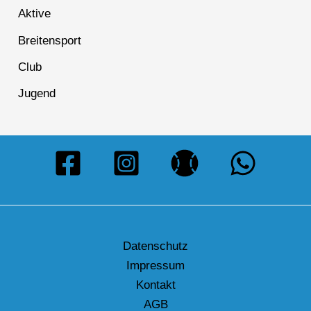
Aktive
Breitensport
Club
Jugend
Datenschutz
Impressum
Kontakt
AGB