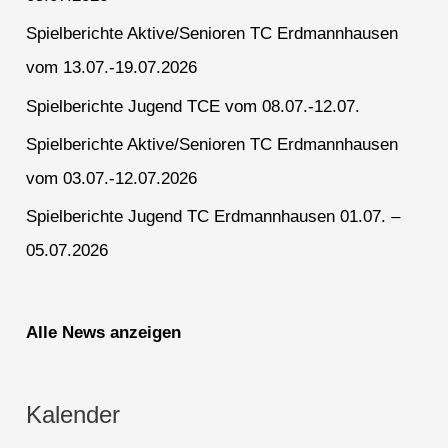
Spielberichte Aktive/Senioren TC Erdmannhausen
vom 13.07.-19.07.2026
Spielberichte Jugend TCE vom 08.07.-12.07.
Spielberichte Aktive/Senioren TC Erdmannhausen
vom 03.07.-12.07.2026
Spielberichte Jugend TC Erdmannhausen 01.07. –
05.07.2026
Alle News anzeigen
Kalender