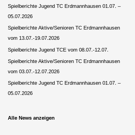
Spielberichte Jugend TC Erdmannhausen 01.07. –
05.07.2026
Spielberichte Aktive/Senioren TC Erdmannhausen
vom 13.07.-19.07.2026
Spielberichte Jugend TCE vom 08.07.-12.07.
Spielberichte Aktive/Senioren TC Erdmannhausen
vom 03.07.-12.07.2026
Spielberichte Jugend TC Erdmannhausen 01.07. –
05.07.2026
Alle News anzeigen