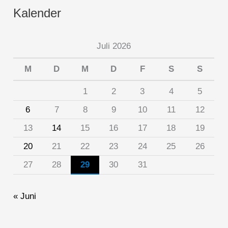
Kalender
Juli 2026
M
D
M
D
F
S
S
1
2
3
4
5
6
7
8
9
10
11
12
13
14
15
16
17
18
19
20
21
22
23
24
25
26
27
28
29
30
31
« Juni