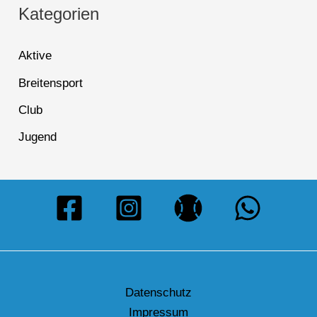
Kategorien
Aktive
Breitensport
Club
Jugend
Datenschutz
Impressum