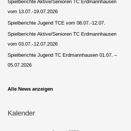
Spielberichte Aktive/Senioren TC Erdmannhausen
vom 13.07.-19.07.2026
Spielberichte Jugend TCE vom 08.07.-12.07.
Spielberichte Aktive/Senioren TC Erdmannhausen
vom 03.07.-12.07.2026
Spielberichte Jugend TC Erdmannhausen 01.07. –
05.07.2026
Alle News anzeigen
Kalender