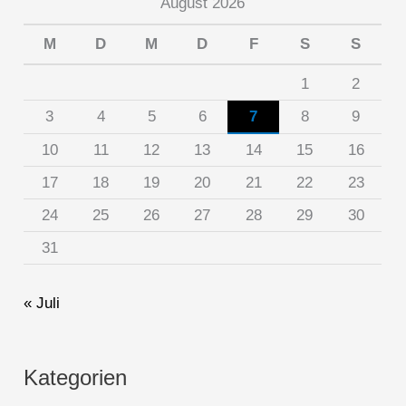
August 2026
M
D
M
D
F
S
S
1
2
3
4
5
6
7
8
9
10
11
12
13
14
15
16
17
18
19
20
21
22
23
24
25
26
27
28
29
30
31
« Juli
Kategorien