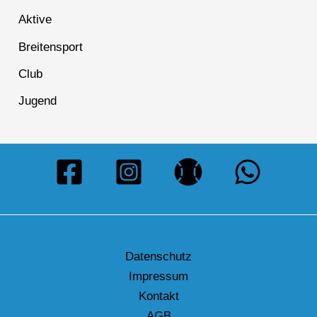
Aktive
Breitensport
Club
Jugend
Datenschutz
Impressum
Kontakt
AGB