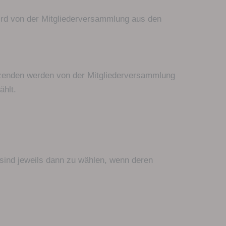
wird von der Mitgliederversammlung aus den
itzenden werden von der Mitgliederversammlung
ählt.
 sind jeweils dann zu wählen, wenn deren