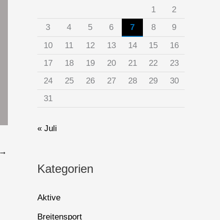
1
2
3
4
5
6
7
8
9
10
11
12
13
14
15
16
17
18
19
20
21
22
23
24
25
26
27
28
29
30
31
« Juli
→
Kategorien
Aktive
Breitensport