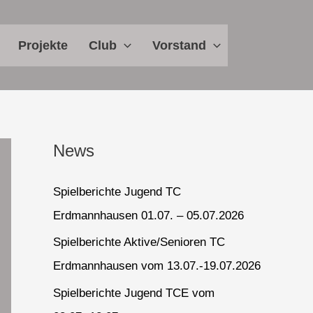
Projekte
Club
Vorstand
News
Spielberichte Jugend TC
Erdmannhausen 01.07. – 05.07.2026
Spielberichte Aktive/Senioren TC
Erdmannhausen vom 13.07.-19.07.2026
Spielberichte Jugend TCE vom