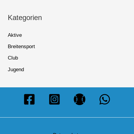
Kategorien
Aktive
Breitensport
Club
Jugend