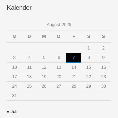
Kalender
August 2026
M
D
M
D
F
S
S
1
2
3
4
5
6
7
8
9
10
11
12
13
14
15
16
17
18
19
20
21
22
23
24
25
26
27
28
29
30
31
« Juli