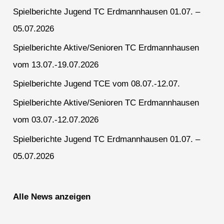
Spielberichte Jugend TC Erdmannhausen 01.07. –
05.07.2026
Spielberichte Aktive/Senioren TC Erdmannhausen
vom 13.07.-19.07.2026
Spielberichte Jugend TCE vom 08.07.-12.07.
Spielberichte Aktive/Senioren TC Erdmannhausen
vom 03.07.-12.07.2026
Spielberichte Jugend TC Erdmannhausen 01.07. –
05.07.2026
Alle News anzeigen