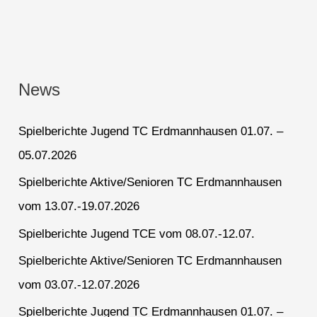
News
Spielberichte Jugend TC Erdmannhausen 01.07. –
05.07.2026
Spielberichte Aktive/Senioren TC Erdmannhausen
vom 13.07.-19.07.2026
Spielberichte Jugend TCE vom 08.07.-12.07.
Spielberichte Aktive/Senioren TC Erdmannhausen
vom 03.07.-12.07.2026
Spielberichte Jugend TC Erdmannhausen 01.07. –