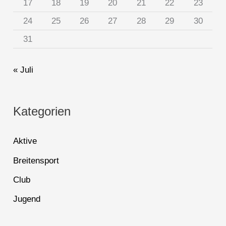
17
18
19
20
21
22
23
24
25
26
27
28
29
30
31
« Juli
Kategorien
Aktive
Breitensport
Club
Jugend