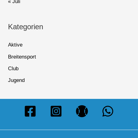
« Juli
Kategorien
Aktive
Breitensport
Club
Jugend