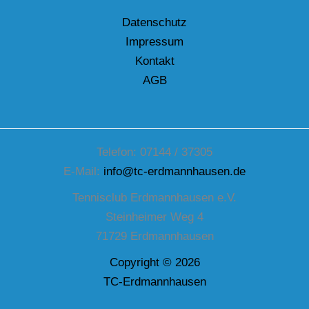
Datenschutz
Impressum
Kontakt
AGB
Telefon: 07144 / 37305
E-Mail:
info@tc-erdmannhausen.de
Tennisclub Erdmannhausen e.V.
Steinheimer Weg 4
71729 Erdmannhausen
Copyright © 2026
TC-Erdmannhausen