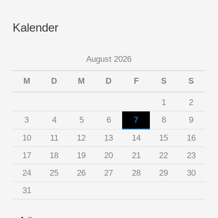
Kalender
August 2026
M
D
M
D
F
S
S
1
2
3
4
5
6
7
8
9
10
11
12
13
14
15
16
17
18
19
20
21
22
23
24
25
26
27
28
29
30
31