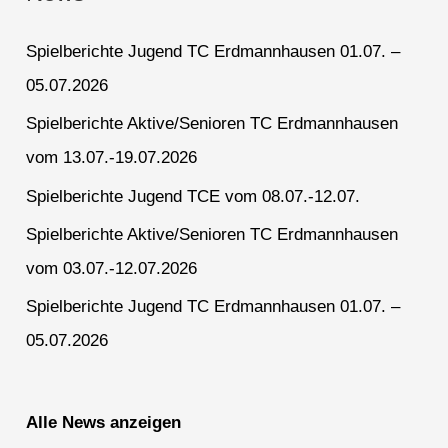
Spielberichte Jugend TC Erdmannhausen 01.07. –
05.07.2026
Spielberichte Aktive/Senioren TC Erdmannhausen
vom 13.07.-19.07.2026
Spielberichte Jugend TCE vom 08.07.-12.07.
Spielberichte Aktive/Senioren TC Erdmannhausen
vom 03.07.-12.07.2026
Spielberichte Jugend TC Erdmannhausen 01.07. –
05.07.2026
Alle News anzeigen