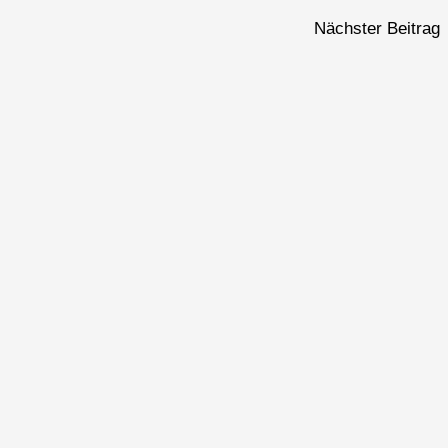
Nächster Beitrag