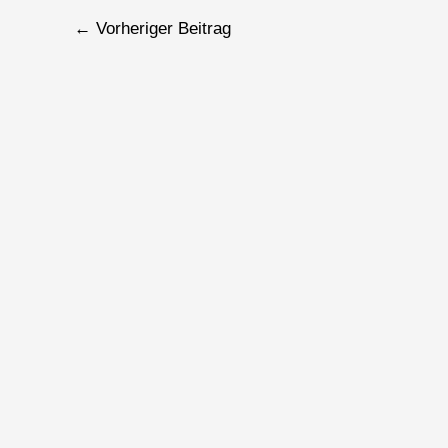
←
Vorheriger Beitrag