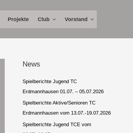
Projekte
Club
Vorstand
News
Spielberichte Jugend TC
Erdmannhausen 01.07. – 05.07.2026
Spielberichte Aktive/Senioren TC
Erdmannhausen vom 13.07.-19.07.2026
Spielberichte Jugend TCE vom