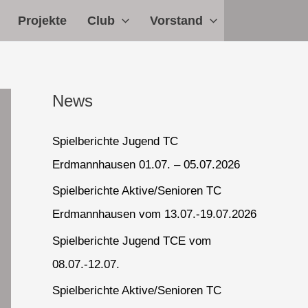
Projekte
Club
Vorstand
News
Spielberichte Jugend TC
Erdmannhausen 01.07. – 05.07.2026
Spielberichte Aktive/Senioren TC
Erdmannhausen vom 13.07.-19.07.2026
Spielberichte Jugend TCE vom
08.07.-12.07.
Spielberichte Aktive/Senioren TC