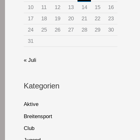
10
11
12
13
14
15
16
17
18
19
20
21
22
23
24
25
26
27
28
29
30
31
« Juli
Kategorien
Aktive
Breitensport
Club