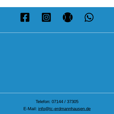
Telefon: 07144 / 37305
E-Mail:
info@tc-erdmannhausen.de