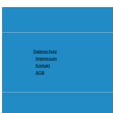
Datenschutz
Impressum
Kontakt
AGB