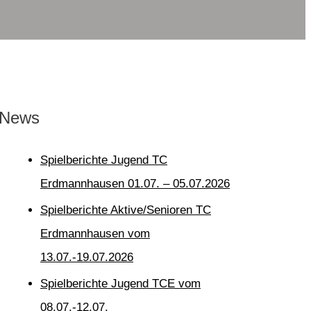
News
Spielberichte Jugend TC
Erdmannhausen 01.07. – 05.07.2026
Spielberichte Aktive/Senioren TC
Erdmannhausen vom
13.07.-19.07.2026
Spielberichte Jugend TCE vom
08.07.-12.07.