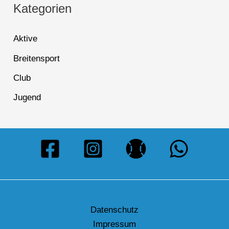
Kategorien
Aktive
Breitensport
Club
Jugend
Datenschutz
Impressum