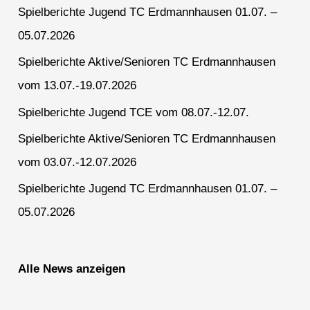
Spielberichte Jugend TC Erdmannhausen 01.07. –
05.07.2026
Spielberichte Aktive/Senioren TC Erdmannhausen
vom 13.07.-19.07.2026
Spielberichte Jugend TCE vom 08.07.-12.07.
Spielberichte Aktive/Senioren TC Erdmannhausen
vom 03.07.-12.07.2026
Spielberichte Jugend TC Erdmannhausen 01.07. –
05.07.2026
Alle News anzeigen