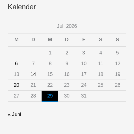
Kalender
Juli 2026
M
D
M
D
F
S
S
1
2
3
4
5
6
7
8
9
10
11
12
13
14
15
16
17
18
19
20
21
22
23
24
25
26
27
28
29
30
31
« Juni