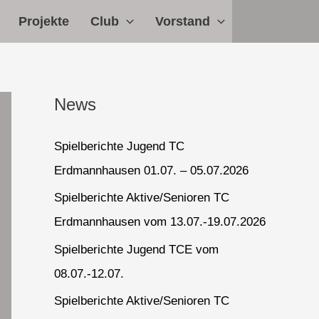
Projekte
Club
Vorstand
News
Spielberichte Jugend TC
Erdmannhausen 01.07. – 05.07.2026
Spielberichte Aktive/Senioren TC
Erdmannhausen vom 13.07.-19.07.2026
Spielberichte Jugend TCE vom
08.07.-12.07.
Spielberichte Aktive/Senioren TC