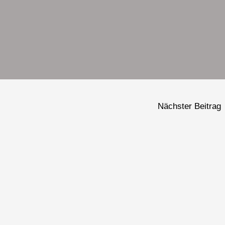
Nächster Beitrag