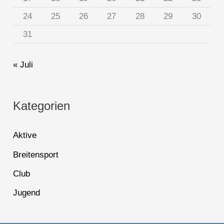
24
25
26
27
28
29
30
31
« Juli
Kategorien
Aktive
Breitensport
Club
Jugend