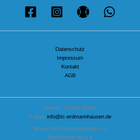
Datenschutz
Impressum
Kontakt
AGB
Telefon: 07144 / 37305
E-Mail:
info@tc-erdmannhausen.de
Tennisclub Erdmannhausen e.V.
Steinheimer Weg 4