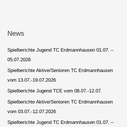
News
Spielberichte Jugend TC Erdmannhausen 01.07. –
05.07.2026
Spielberichte Aktive/Senioren TC Erdmannhausen
vom 13.07.-19.07.2026
Spielberichte Jugend TCE vom 08.07.-12.07.
Spielberichte Aktive/Senioren TC Erdmannhausen
vom 03.07.-12.07.2026
Spielberichte Jugend TC Erdmannhausen 01.07. –