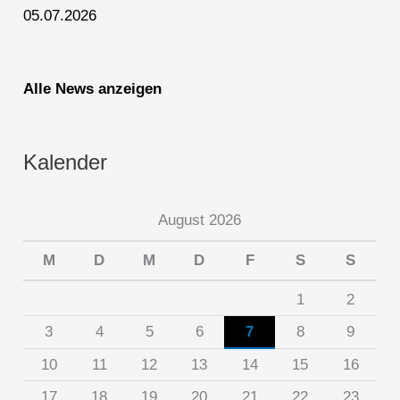
05.07.2026
Alle News anzeigen
Kalender
August 2026
M
D
M
D
F
S
S
1
2
3
4
5
6
7
8
9
10
11
12
13
14
15
16
17
18
19
20
21
22
23