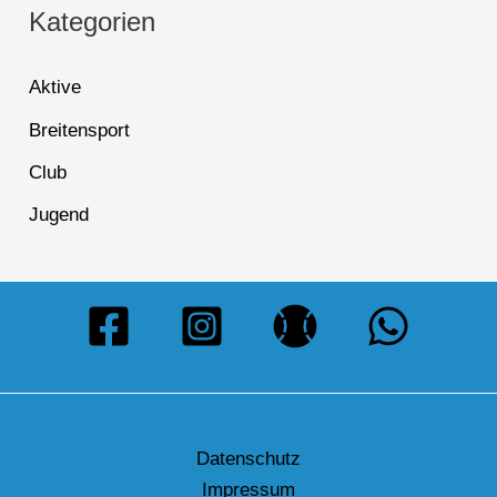
Kategorien
Aktive
Breitensport
Club
Jugend
Datenschutz
Impressum