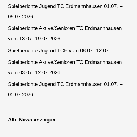
Spielberichte Jugend TC Erdmannhausen 01.07. –
05.07.2026
Spielberichte Aktive/Senioren TC Erdmannhausen
vom 13.07.-19.07.2026
Spielberichte Jugend TCE vom 08.07.-12.07.
Spielberichte Aktive/Senioren TC Erdmannhausen
vom 03.07.-12.07.2026
Spielberichte Jugend TC Erdmannhausen 01.07. –
05.07.2026
Alle News anzeigen