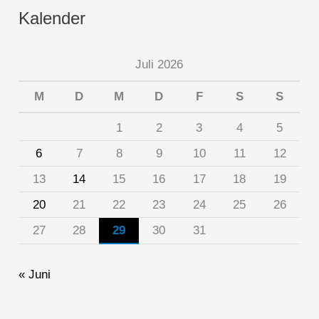
Kalender
Juli 2026
M
D
M
D
F
S
S
1
2
3
4
5
6
7
8
9
10
11
12
13
14
15
16
17
18
19
20
21
22
23
24
25
26
27
28
29
30
31
« Juni