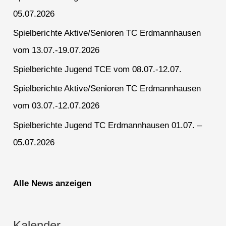
05.07.2026
Spielberichte Aktive/Senioren TC Erdmannhausen
vom 13.07.-19.07.2026
Spielberichte Jugend TCE vom 08.07.-12.07.
Spielberichte Aktive/Senioren TC Erdmannhausen
vom 03.07.-12.07.2026
Spielberichte Jugend TC Erdmannhausen 01.07. –
05.07.2026
Alle News anzeigen
Kalender