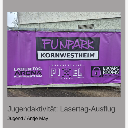
Jugendaktivität:
Lasertag-
Ausflug
Jugendaktivität: Lasertag-Ausflug
Jugend
/
Antje May