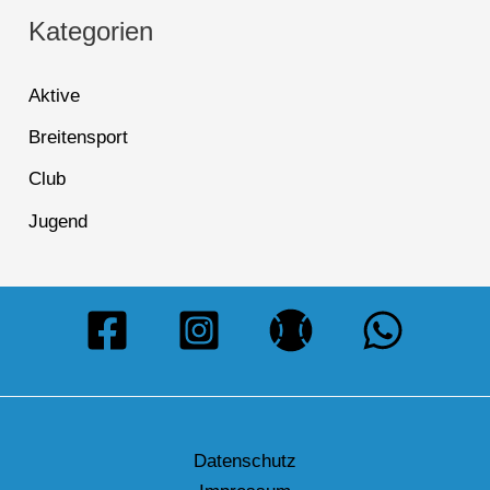
Kategorien
Aktive
Breitensport
Club
Jugend
Datenschutz