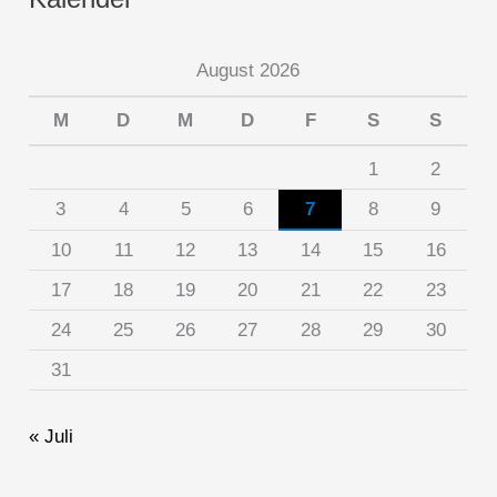
August 2026
M
D
M
D
F
S
S
1
2
3
4
5
6
7
8
9
10
11
12
13
14
15
16
17
18
19
20
21
22
23
24
25
26
27
28
29
30
31
« Juli