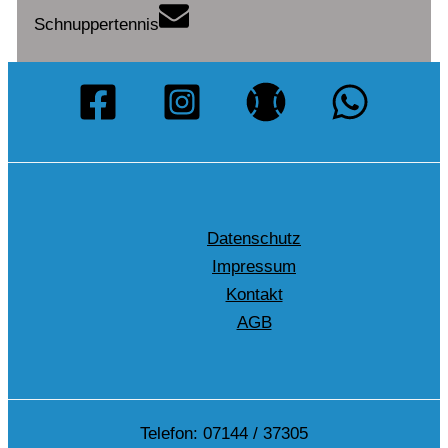
Schnuppertennis
Datenschutz
Impressum
Kontakt
AGB
Telefon: 07144 / 37305