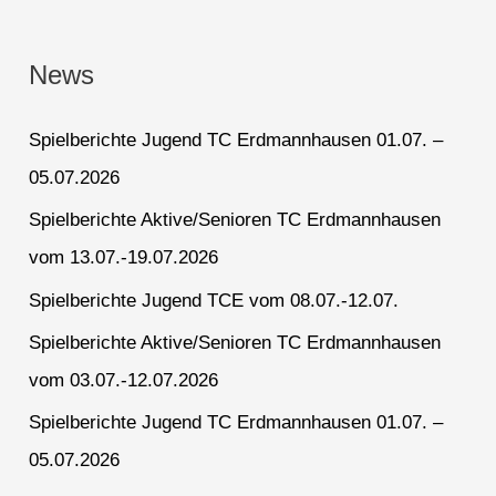
News
Spielberichte Jugend TC Erdmannhausen 01.07. –
05.07.2026
Spielberichte Aktive/Senioren TC Erdmannhausen
vom 13.07.-19.07.2026
Spielberichte Jugend TCE vom 08.07.-12.07.
Spielberichte Aktive/Senioren TC Erdmannhausen
vom 03.07.-12.07.2026
Spielberichte Jugend TC Erdmannhausen 01.07. –
05.07.2026