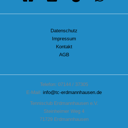
Datenschutz
Impressum
Kontakt
AGB
Telefon: 07144 / 37305
E-Mail:
info@tc-erdmannhausen.de
Tennisclub Erdmannhausen e.V.
Steinheimer Weg 4
71729 Erdmannhausen