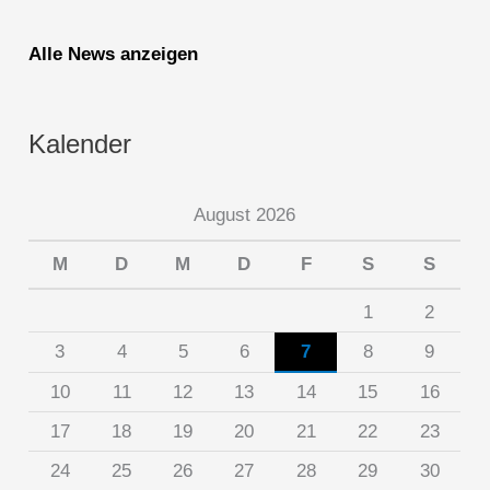
Alle News anzeigen
Kalender
August 2026
M
D
M
D
F
S
S
1
2
3
4
5
6
7
8
9
10
11
12
13
14
15
16
17
18
19
20
21
22
23
24
25
26
27
28
29
30