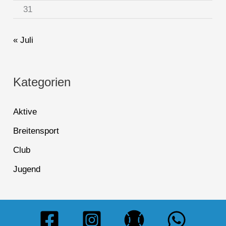
31
« Juli
Kategorien
Aktive
Breitensport
Club
Jugend