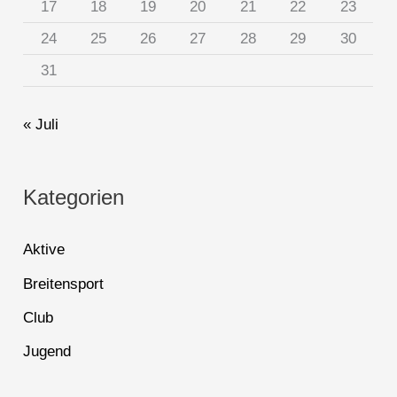
17
18
19
20
21
22
23
24
25
26
27
28
29
30
31
« Juli
Kategorien
Aktive
Breitensport
Club
Jugend