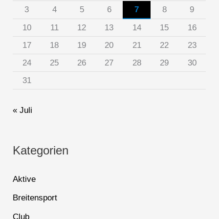
3
4
5
6
7
8
9
10
11
12
13
14
15
16
17
18
19
20
21
22
23
24
25
26
27
28
29
30
31
« Juli
Kategorien
Aktive
Breitensport
Club