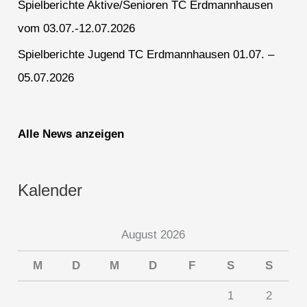
Spielberichte Aktive/Senioren TC Erdmannhausen
vom 03.07.-12.07.2026
Spielberichte Jugend TC Erdmannhausen 01.07. –
05.07.2026
Alle News anzeigen
Kalender
August 2026
M
D
M
D
F
S
S
1
2