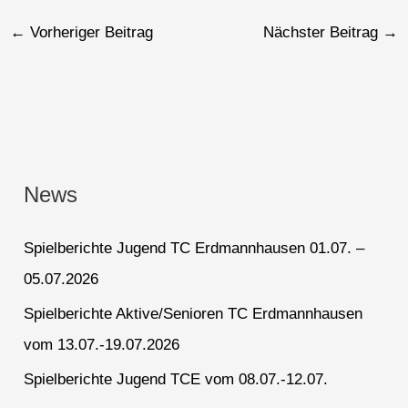
←
Vorheriger Beitrag
Nächster Beitrag
→
News
Spielberichte Jugend TC Erdmannhausen 01.07. –
05.07.2026
Spielberichte Aktive/Senioren TC Erdmannhausen
vom 13.07.-19.07.2026
Spielberichte Jugend TCE vom 08.07.-12.07.