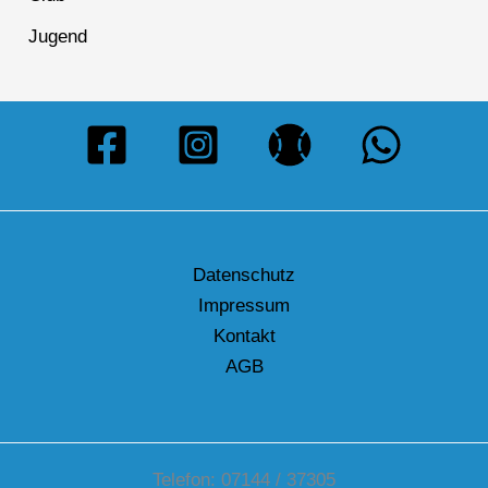
Jugend
Datenschutz
Impressum
Kontakt
AGB
Telefon: 07144 / 37305