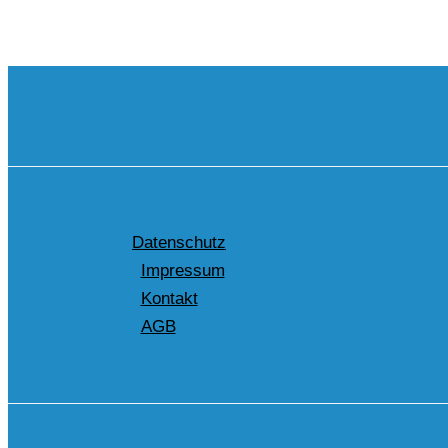
Datenschutz
Impressum
Kontakt
AGB