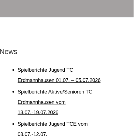
News
Spielberichte Jugend TC
Erdmannhausen 01.07. – 05.07.2026
Spielberichte Aktive/Senioren TC
Erdmannhausen vom
13.07.-19.07.2026
Spielberichte Jugend TCE vom
08.07.-12.07.