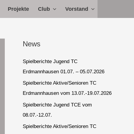
Projekte
Club
Vorstand
News
Spielberichte Jugend TC
Erdmannhausen 01.07. – 05.07.2026
Spielberichte Aktive/Senioren TC
Erdmannhausen vom 13.07.-19.07.2026
Spielberichte Jugend TCE vom
08.07.-12.07.
Spielberichte Aktive/Senioren TC