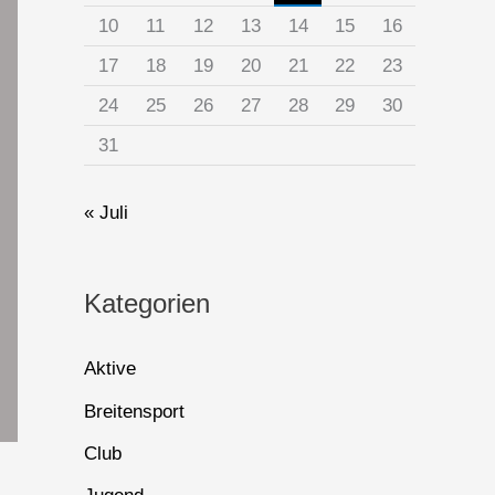
10
11
12
13
14
15
16
17
18
19
20
21
22
23
24
25
26
27
28
29
30
31
« Juli
Kategorien
Aktive
Breitensport
Club