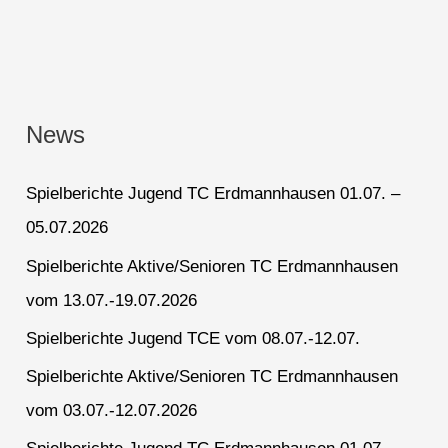
News
Spielberichte Jugend TC Erdmannhausen 01.07. –
05.07.2026
Spielberichte Aktive/Senioren TC Erdmannhausen
vom 13.07.-19.07.2026
Spielberichte Jugend TCE vom 08.07.-12.07.
Spielberichte Aktive/Senioren TC Erdmannhausen
vom 03.07.-12.07.2026