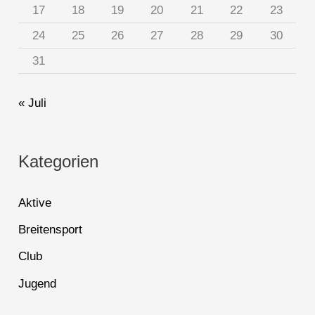
17
18
19
20
21
22
23
24
25
26
27
28
29
30
31
« Juli
Kategorien
Aktive
Breitensport
Club
Jugend